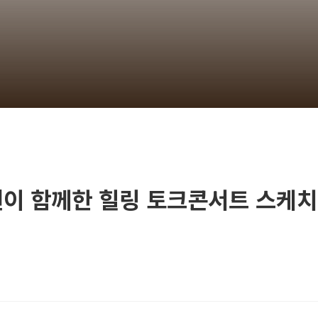
 함께한 힐링 토크콘서트 스케치 