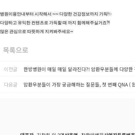
병원이용안내부터 시작해서 ~~ 다양한 건강정보까지 가득!✨

다양하고 유익한 컨텐츠로 가득할 때 까지 함께해주실거죠?!

많은 관심으로 따뜻하게 지켜봐주세요~
목록으로
이전글
한방병원이 매일 매일 달라진다?! 암환우분들께 다양
다음글
암환우분들이 가장 궁금해하는 질문들, 첫 번째 QNA ( 