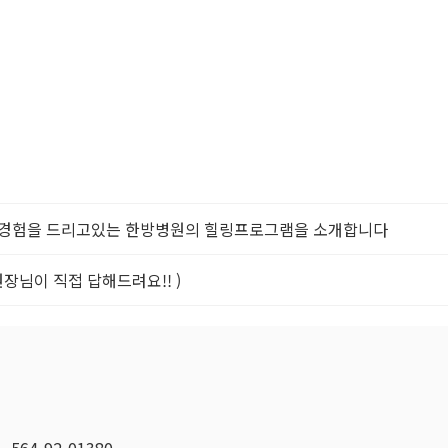
한 경험을 드리고있는 한방병원의 힐링프로그램을 소개합니다
원장님이 직접 답해드려요!! )