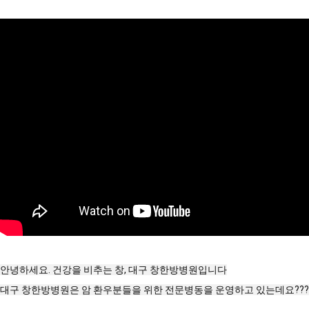
안녕하세요. 건강을 비추는 창, 대구 창한방병원입니다

대구 창한방병원은 암 환우분들을 위한 전문병동을 운영하고 있는데요????