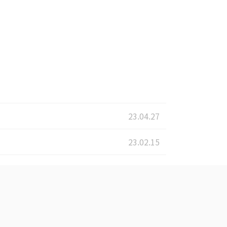
23.04.27
23.02.15