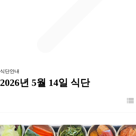
식단안내
2026년 5월 14일 식단