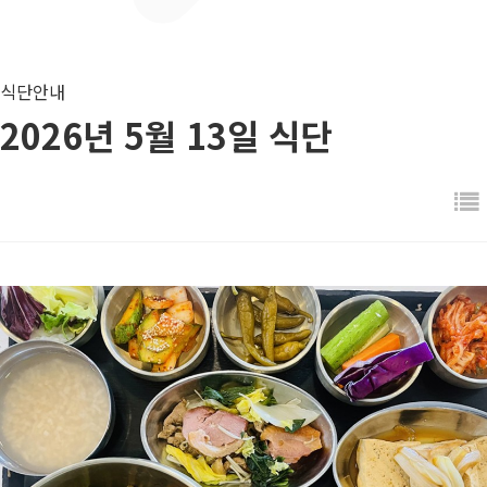
식단안내
2026년 5월 13일 식단