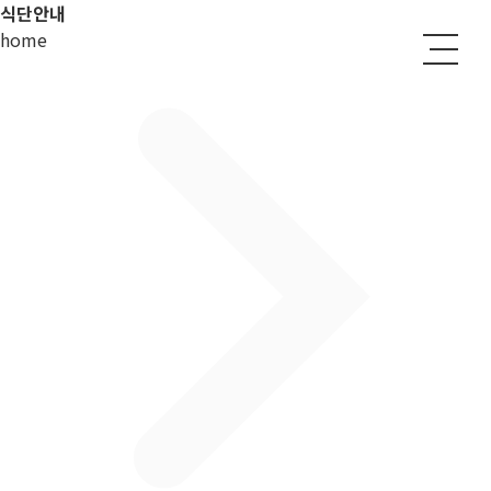
식단안내
home