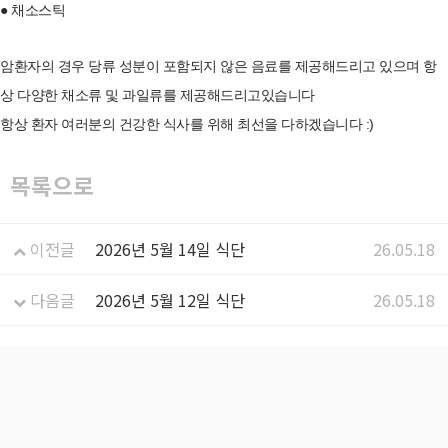
● 채소스틱
암환자의 경우 당류 성분이 포함되지 않은 음료를 제공해드리고 있으며 항
상 다양한 채소류 및 과일류를 제공해드리고있습니다
항상 환자 여러분의 건강한 식사를 위해 최선을 다하겠습니다 :)
목록으로
이전글
2026년 5월 14일 식단
26.05.18
다음글
2026년 5월 12일 식단
26.05.18