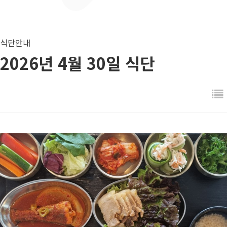
식단안내
2026년 4월 30일 식단