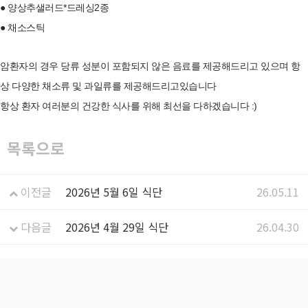
● 양상추샐러드*드레싱2종
● 채소스틱
암환자의 경우 당류 성분이 포함되지 않은 음료를 제공해드리고 있으며 항
상 다양한 채소류 및 과일류를 제공해드리고있습니다
항상 환자 여러분의 건강한 식사를 위해 최선을 다하겠습니다 :)
목록으로
이전글
2026년 5월 6일 식단
26.05.11
다음글
2026년 4월 29일 식단
26.04.30