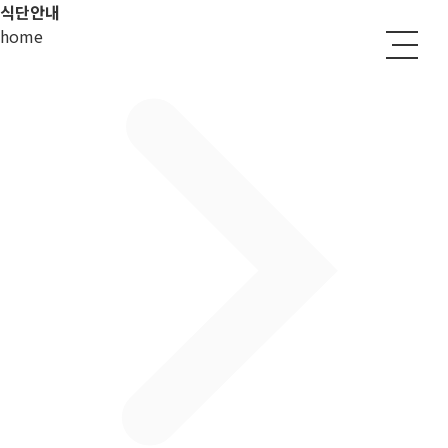
식단안내
home