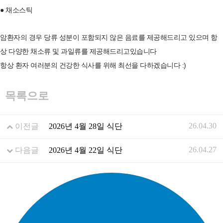
● 채소스틱
암환자의 경우 당류 성분이 포함되지 않은 음료를 제공해드리고 있으며 항
상 다양한 채소류 및 과일류를 제공해드리고있습니다
항상 환자 여러분의 건강한 식사를 위해 최선을 다하겠습니다 :)
목록으로
26.04.30
이전글
2026년 4월 28일 식단
26.04.27
다음글
2026년 4월 22일 식단