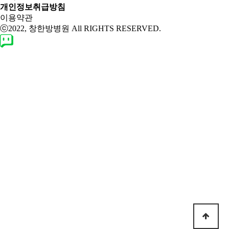
개인정보취급방침
이용약관
ⓒ2022, 창한방병원 All RIGHTS RESERVED.