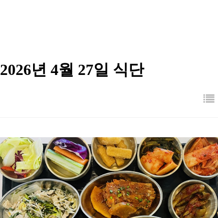
2026년 4월 27일 식단