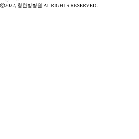
ⓒ2022, 창한방병원 All RIGHTS RESERVED.