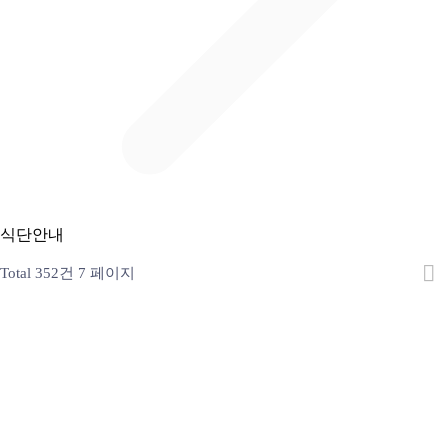
식단안내
Total 352건
7 페이지