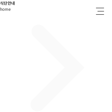
식단안내
home