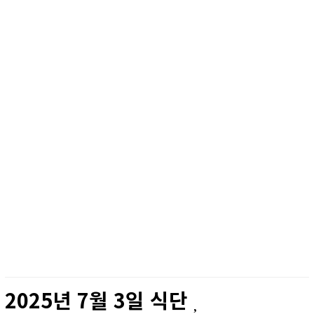
2025년 7월 3일 식단