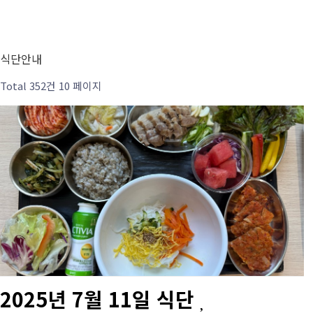
식단안내
Total 352건
10 페이지
2025년 7월 11일 식단