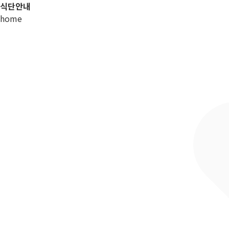
식단안내
home