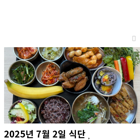
2025년 7월 2일 식단