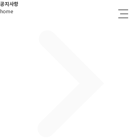
공지사항
home