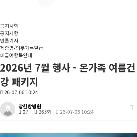
공지사항
공지사항
언론기사
제증명/의무기록발급
비급여항목안내
2026년 7월 행사 - 온가족 여름건
강 패키지
26-07-06 10:24
창한방병원
0건
265회
26-07-06 10:24