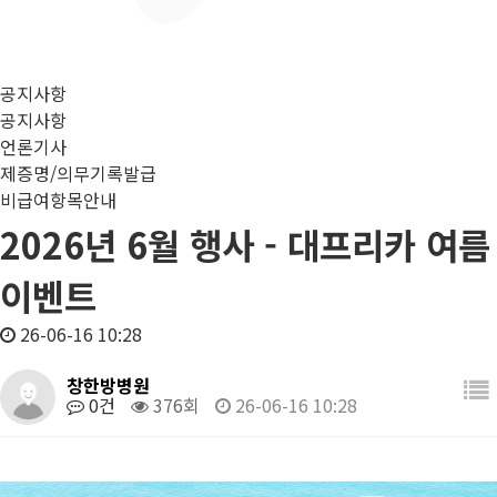
공지사항
공지사항
언론기사
제증명/의무기록발급
비급여항목안내
2026년 6월 행사 - 대프리카 여름
이벤트
26-06-16 10:28
창한방병원
0건
376회
26-06-16 10:28