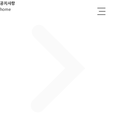
공지사항
home