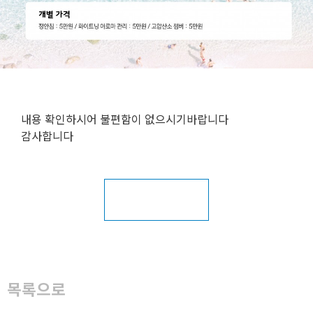
내용 확인하시어 불편함이 없으시기바랍니다
감사합니다
목록으로